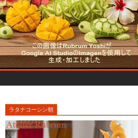
ラタナコーシン朝