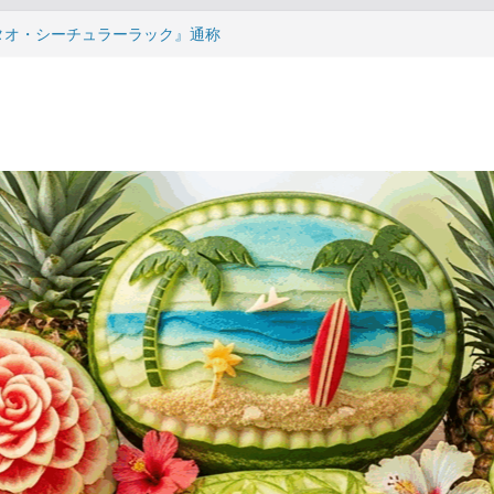
タオ・シーチュラーラック』通称
の書』について①
タオ・シーチュラーラック』通称
の書』について⑤
タオ・シーチュラーラック』通称
の書』について④
タオ・シーチュラーラック』通称
の書』について③
タオ・シーチュラーラック』通称
の書』について②