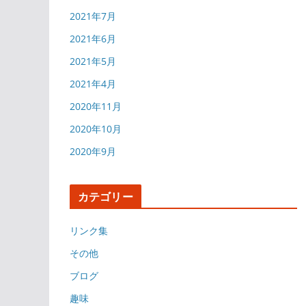
2021年7月
2021年6月
2021年5月
2021年4月
2020年11月
2020年10月
2020年9月
カテゴリー
リンク集
その他
ブログ
趣味