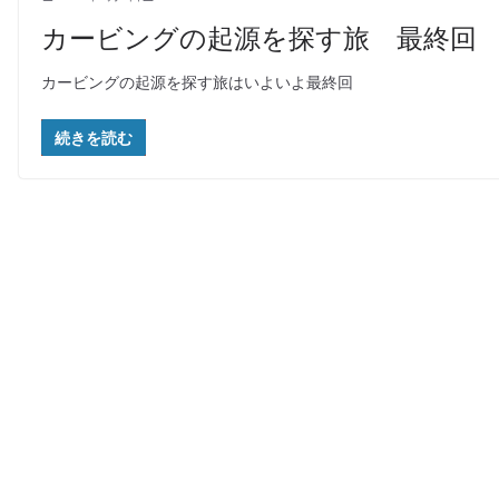
カービングの起源を探す旅 最終回
カービングの起源を探す旅はいよいよ最終回
続きを読む