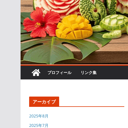
プロフィール
リンク集
アーカイブ
2025年8月
2025年7月