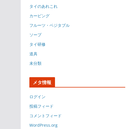
タイのあれこれ
カービング
フルーツ・ベジタブル
ソープ
タイ研修
道具
未分類
メタ情報
ログイン
投稿フィード
コメントフィード
WordPress.org