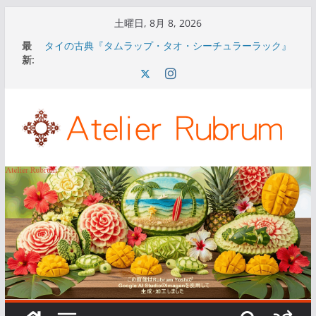
コ
土曜日, 8月 8, 2026
ン
最
タイの古典『タムラップ・タオ・シーチュラーラック』
テ
新:
通称『ナーング・ノッパマートの書』について①
タイの古典『タムラップ・タオ・シーチュラーラック』
ン
通称『ナーング・ノッパマートの書』について⑤
ツ
タイの古典『タムラップ・タオ・シーチュラーラック』
へ
通称『ナーング・ノッパマートの書』について④
タイの古典『タムラップ・タオ・シーチュラーラック』
ス
通称『ナーング・ノッパマートの書』について③
キ
タイの古典『タムラップ・タオ・シーチュラーラック』
通称『ナーング・ノッパマートの書』について②
ッ
プ