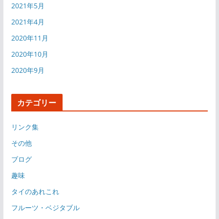
2021年5月
2021年4月
2020年11月
2020年10月
2020年9月
カテゴリー
リンク集
その他
ブログ
趣味
タイのあれこれ
フルーツ・ベジタブル