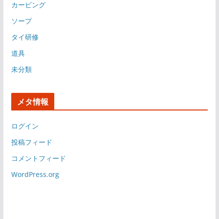
カービング
ソープ
タイ研修
道具
未分類
メタ情報
ログイン
投稿フィード
コメントフィード
WordPress.org