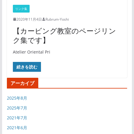
リンク集
2020年11月4日
Rubrum-Yoshi
【カービング教室のページリン
ク集です】
Atelier Oriental Pri
続きを読む
アーカイブ
2025年8月
2025年7月
2021年7月
2021年6月