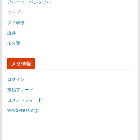
フルーツ・ベジタブル
ソープ
タイ研修
道具
未分類
メタ情報
ログイン
投稿フィード
コメントフィード
WordPress.org