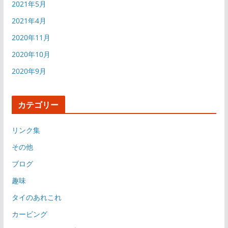
2021年5月
2021年4月
2020年11月
2020年10月
2020年9月
カテゴリー
リンク集
その他
ブログ
趣味
タイのあれこれ
カービング