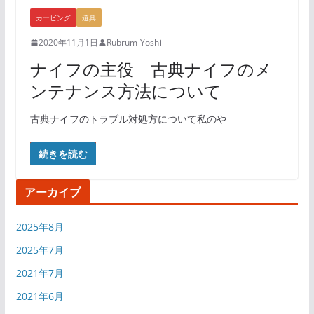
カービング
道具
2020年11月1日
Rubrum-Yoshi
ナイフの主役 古典ナイフのメ
ンテナンス方法について
古典ナイフのトラブル対処方について私のや
続きを読む
アーカイブ
2025年8月
2025年7月
2021年7月
2021年6月