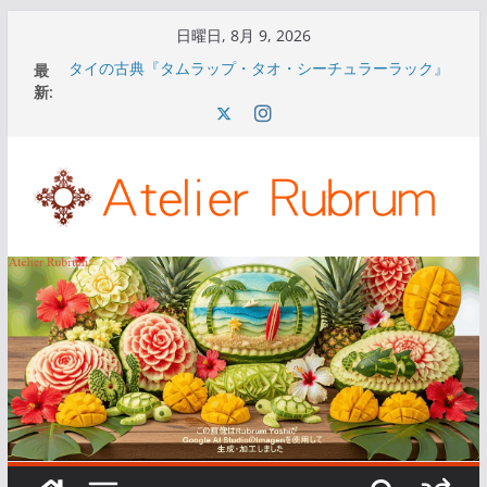
コ
日曜日, 8月 9, 2026
ン
最
タイの古典『タムラップ・タオ・シーチュラーラック』
テ
新:
通称『ナーング・ノッパマートの書』について①
タイの古典『タムラップ・タオ・シーチュラーラック』
ン
通称『ナーング・ノッパマートの書』について⑤
ツ
タイの古典『タムラップ・タオ・シーチュラーラック』
へ
通称『ナーング・ノッパマートの書』について④
タイの古典『タムラップ・タオ・シーチュラーラック』
ス
通称『ナーング・ノッパマートの書』について③
キ
タイの古典『タムラップ・タオ・シーチュラーラック』
通称『ナーング・ノッパマートの書』について②
ッ
プ