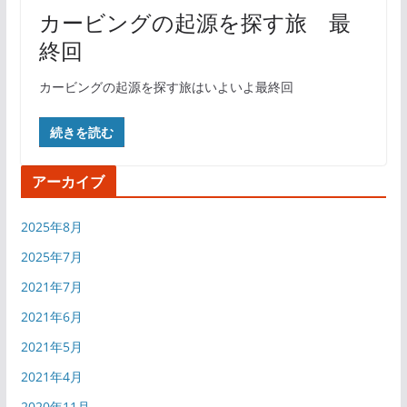
カービングの起源を探す旅 最
終回
カービングの起源を探す旅はいよいよ最終回
続きを読む
アーカイブ
2025年8月
2025年7月
2021年7月
2021年6月
2021年5月
2021年4月
2020年11月