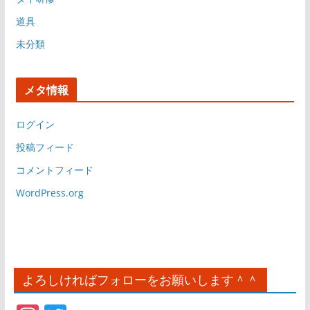
道具
未分類
メタ情報
ログイン
投稿フィード
コメントフィード
WordPress.org
よろしければフォローをお願いします＾＾