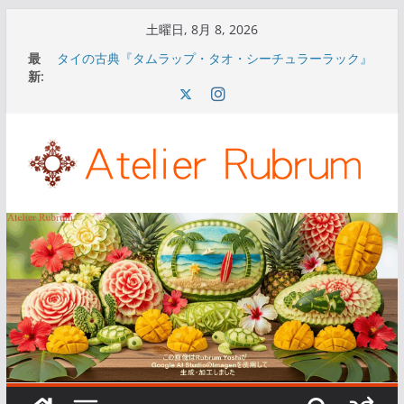
コ
土曜日, 8月 8, 2026
ン
最
タイの古典『タムラップ・タオ・シーチュラーラック』
テ
新:
通称『ナーング・ノッパマートの書』について①
タイの古典『タムラップ・タオ・シーチュラーラック』
ン
通称『ナーング・ノッパマートの書』について⑤
ツ
タイの古典『タムラップ・タオ・シーチュラーラック』
へ
通称『ナーング・ノッパマートの書』について④
タイの古典『タムラップ・タオ・シーチュラーラック』
ス
通称『ナーング・ノッパマートの書』について③
キ
タイの古典『タムラップ・タオ・シーチュラーラック』
通称『ナーング・ノッパマートの書』について②
ッ
プ