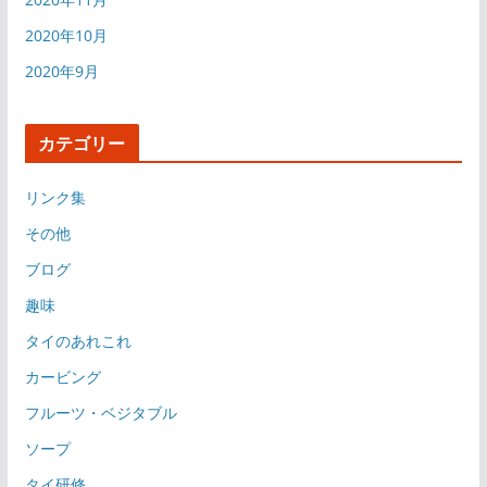
2020年10月
2020年9月
カテゴリー
リンク集
その他
ブログ
趣味
タイのあれこれ
カービング
フルーツ・ベジタブル
ソープ
タイ研修