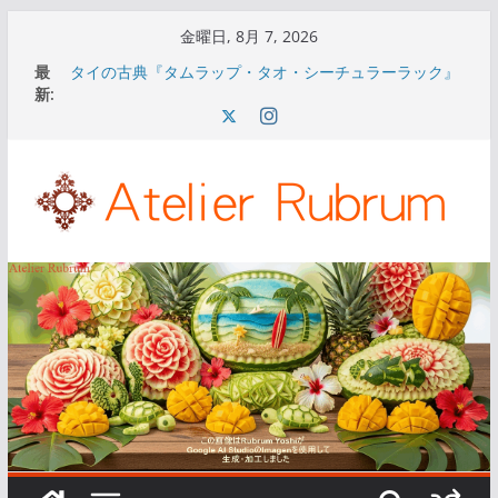
コ
金曜日, 8月 7, 2026
ン
最
タイの古典『タムラップ・タオ・シーチュラーラック』
テ
新:
通称『ナーング・ノッパマートの書』について①
タイの古典『タムラップ・タオ・シーチュラーラック』
ン
通称『ナーング・ノッパマートの書』について⑤
ツ
タイの古典『タムラップ・タオ・シーチュラーラック』
へ
通称『ナーング・ノッパマートの書』について④
タイの古典『タムラップ・タオ・シーチュラーラック』
ス
通称『ナーング・ノッパマートの書』について③
キ
タイの古典『タムラップ・タオ・シーチュラーラック』
通称『ナーング・ノッパマートの書』について②
ッ
プ