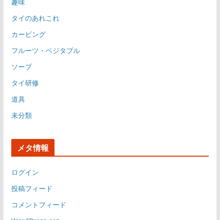
趣味
タイのあれこれ
カービング
フルーツ・ベジタブル
ソープ
タイ研修
道具
未分類
メタ情報
ログイン
投稿フィード
コメントフィード