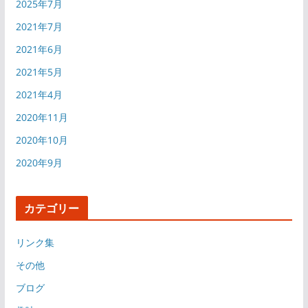
2025年7月
2021年7月
2021年6月
2021年5月
2021年4月
2020年11月
2020年10月
2020年9月
カテゴリー
リンク集
その他
ブログ