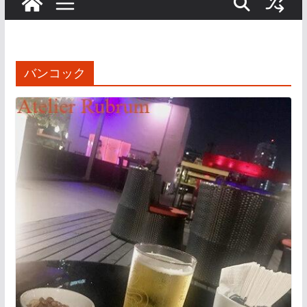
バンコック